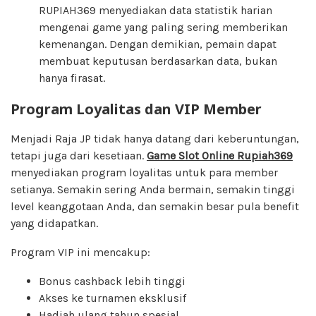
RUPIAH369 menyediakan data statistik harian
mengenai game yang paling sering memberikan
kemenangan. Dengan demikian, pemain dapat
membuat keputusan berdasarkan data, bukan
hanya firasat.
Program Loyalitas dan VIP Member
Menjadi Raja JP tidak hanya datang dari keberuntungan,
tetapi juga dari kesetiaan.
Game Slot Online Rupiah369
menyediakan program loyalitas untuk para member
setianya. Semakin sering Anda bermain, semakin tinggi
level keanggotaan Anda, dan semakin besar pula benefit
yang didapatkan.
Program VIP ini mencakup:
Bonus cashback lebih tinggi
Akses ke turnamen eksklusif
Hadiah ulang tahun spesial