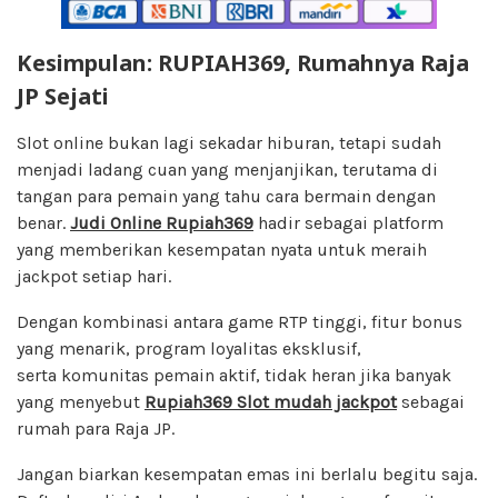
Kesimpulan: RUPIAH369, Rumahnya Raja
JP Sejati
Slot online bukan lagi sekadar hiburan, tetapi sudah
menjadi ladang cuan yang menjanjikan, terutama di
tangan para pemain yang tahu cara bermain dengan
benar.
Judi Online Rupiah369
hadir sebagai platform
yang memberikan kesempatan nyata untuk meraih
jackpot setiap hari.
Dengan kombinasi antara game RTP tinggi, fitur bonus
yang menarik, program loyalitas eksklusif,
serta komunitas pemain aktif, tidak heran jika banyak
yang menyebut
Rupiah369 Slot mudah jackpot
sebagai
rumah para Raja JP.
Jangan biarkan kesempatan emas ini berlalu begitu saja.