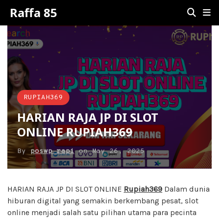
Raffa 85
RUPIAH369
HARIAN RAJA JP DI SLOT
ONLINE RUPIAH369
By
poswp rapi
on
May 26, 2025
HARIAN RAJA JP DI SLOT ONLINE
Rupiah369
Dalam dunia
hiburan digital yang semakin berkembang pesat, slot
online menjadi salah satu pilihan utama para pecinta