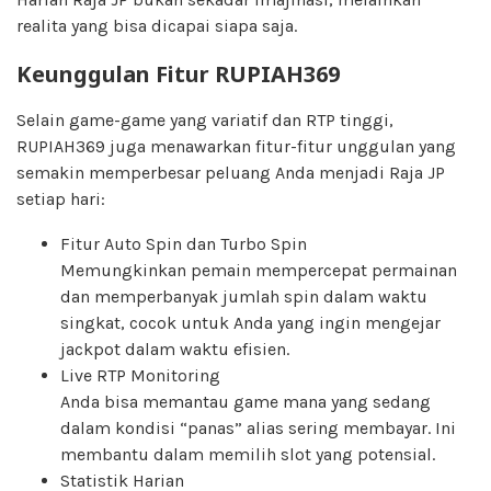
realita yang bisa dicapai siapa saja.
Keunggulan Fitur RUPIAH369
Selain game-game yang variatif dan RTP tinggi,
RUPIAH369 juga menawarkan fitur-fitur unggulan yang
semakin memperbesar peluang Anda menjadi Raja JP
setiap hari:
Fitur Auto Spin dan Turbo Spin
Memungkinkan pemain mempercepat permainan
dan memperbanyak jumlah spin dalam waktu
singkat, cocok untuk Anda yang ingin mengejar
jackpot dalam waktu efisien.
Live RTP Monitoring
Anda bisa memantau game mana yang sedang
dalam kondisi “panas” alias sering membayar. Ini
membantu dalam memilih slot yang potensial.
Statistik Harian