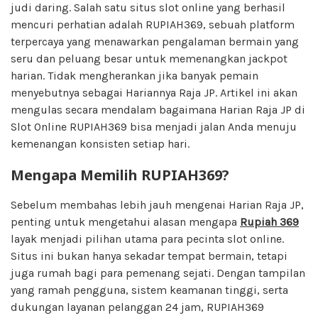
judi daring. Salah satu situs slot online yang berhasil
mencuri perhatian adalah RUPIAH369, sebuah platform
terpercaya yang menawarkan pengalaman bermain yang
seru dan peluang besar untuk memenangkan jackpot
harian. Tidak mengherankan jika banyak pemain
menyebutnya sebagai Hariannya Raja JP. Artikel ini akan
mengulas secara mendalam bagaimana Harian Raja JP di
Slot Online RUPIAH369 bisa menjadi jalan Anda menuju
kemenangan konsisten setiap hari.
Mengapa Memilih RUPIAH369?
Sebelum membahas lebih jauh mengenai Harian Raja JP,
penting untuk mengetahui alasan mengapa
Rupiah 369
layak menjadi pilihan utama para pecinta slot online.
Situs ini bukan hanya sekadar tempat bermain, tetapi
juga rumah bagi para pemenang sejati. Dengan tampilan
yang ramah pengguna, sistem keamanan tinggi, serta
dukungan layanan pelanggan 24 jam, RUPIAH369