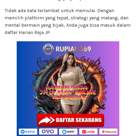
Tidak ada kata terlambat untuk memulai. Dengan
memilih platform yang tepat, strategi yang matang, dan
mental bermain yang bijak, Anda juga bisa masuk dalam
daftar Harian Raja JP.