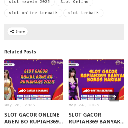
slot maxwin 2025
Slot Online
slot online terbaik
slot terbaik
Share
Related Posts
May 28, 2025
May 24, 2025
SLOT GACOR ONLINE
SLOT GACOR
AGEN BO RUPIAH369
RUPIAH369 BANYAK