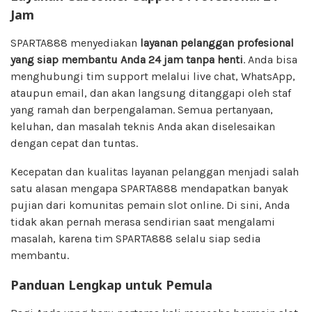
Jam
SPARTA888 menyediakan
layanan pelanggan profesional
yang siap membantu Anda 24 jam tanpa henti
. Anda bisa
menghubungi tim support melalui live chat, WhatsApp,
ataupun email, dan akan langsung ditanggapi oleh staf
yang ramah dan berpengalaman. Semua pertanyaan,
keluhan, dan masalah teknis Anda akan diselesaikan
dengan cepat dan tuntas.
Kecepatan dan kualitas layanan pelanggan menjadi salah
satu alasan mengapa SPARTA888 mendapatkan banyak
pujian dari komunitas pemain slot online. Di sini, Anda
tidak akan pernah merasa sendirian saat mengalami
masalah, karena tim SPARTA888 selalu siap sedia
membantu.
Panduan Lengkap untuk Pemula