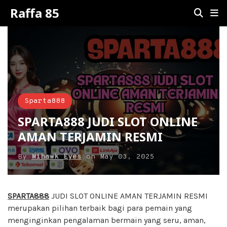
Raffa 85
Sparta888
SPARTA888 JUDI SLOT ONLINE
AMAN TERJAMIN RESMI
By
Mihawk Eyes
on
May 03, 2025
SPARTA888
JUDI SLOT ONLINE AMAN TERJAMIN RESMI
merupakan pilihan terbaik bagi para pemain yang
menginginkan pengalaman bermain yang seru, aman,