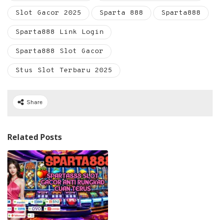
Slot Gacor 2025
Sparta 888
Sparta888
Sparta888 Link Login
Sparta888 Slot Gacor
Stus Slot Terbaru 2025
Share
Related Posts