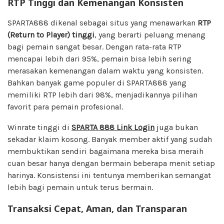
RTP Tinggi dan Kemenangan Konsisten
SPARTA888 dikenal sebagai situs yang menawarkan
RTP
(Return to Player) tinggi
, yang berarti peluang menang
bagi pemain sangat besar. Dengan rata-rata RTP
mencapai lebih dari 95%, pemain bisa lebih sering
merasakan kemenangan dalam waktu yang konsisten.
Bahkan banyak game populer di SPARTA888 yang
memiliki RTP lebih dari 98%, menjadikannya pilihan
favorit para pemain profesional.
Winrate tinggi di
SPARTA 888 Link Login
juga bukan
sekadar klaim kosong. Banyak member aktif yang sudah
membuktikan sendiri bagaimana mereka bisa meraih
cuan besar hanya dengan bermain beberapa menit setiap
harinya. Konsistensi ini tentunya memberikan semangat
lebih bagi pemain untuk terus bermain.
Transaksi Cepat, Aman, dan Transparan