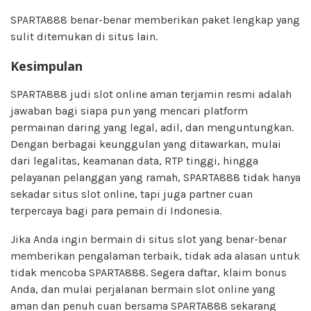
SPARTA888 benar-benar memberikan paket lengkap yang
sulit ditemukan di situs lain.
Kesimpulan
SPARTA888 judi slot online aman terjamin resmi adalah
jawaban bagi siapa pun yang mencari platform
permainan daring yang legal, adil, dan menguntungkan.
Dengan berbagai keunggulan yang ditawarkan, mulai
dari legalitas, keamanan data, RTP tinggi, hingga
pelayanan pelanggan yang ramah, SPARTA888 tidak hanya
sekadar situs slot online, tapi juga partner cuan
terpercaya bagi para pemain di Indonesia.
Jika Anda ingin bermain di situs slot yang benar-benar
memberikan pengalaman terbaik, tidak ada alasan untuk
tidak mencoba SPARTA888. Segera daftar, klaim bonus
Anda, dan mulai perjalanan bermain slot online yang
aman dan penuh cuan bersama SPARTA888 sekarang