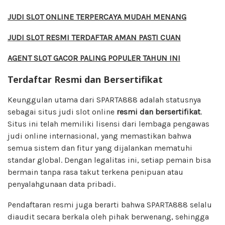
JUDI SLOT ONLINE TERPERCAYA MUDAH MENANG
JUDI SLOT RESMI TERDAFTAR AMAN PASTI CUAN
AGENT SLOT GACOR PALING POPULER TAHUN INI
Terdaftar Resmi dan Bersertifikat
Keunggulan utama dari SPARTA888 adalah statusnya
sebagai situs judi slot online
resmi dan bersertifikat
.
Situs ini telah memiliki lisensi dari lembaga pengawas
judi online internasional, yang memastikan bahwa
semua sistem dan fitur yang dijalankan mematuhi
standar global. Dengan legalitas ini, setiap pemain bisa
bermain tanpa rasa takut terkena penipuan atau
penyalahgunaan data pribadi.
Pendaftaran resmi juga berarti bahwa SPARTA888 selalu
diaudit secara berkala oleh pihak berwenang, sehingga