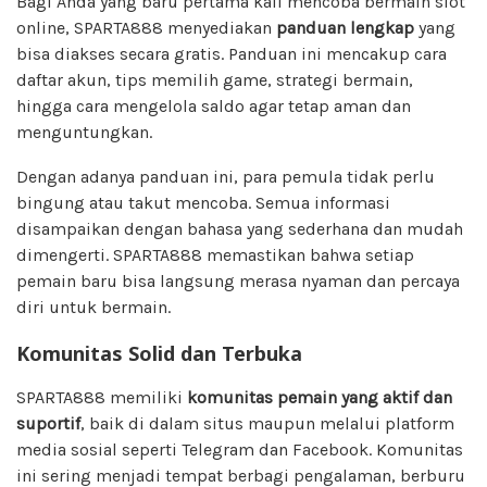
Bagi Anda yang baru pertama kali mencoba bermain slot
online, SPARTA888 menyediakan
panduan lengkap
yang
bisa diakses secara gratis. Panduan ini mencakup cara
daftar akun, tips memilih game, strategi bermain,
hingga cara mengelola saldo agar tetap aman dan
menguntungkan.
Dengan adanya panduan ini, para pemula tidak perlu
bingung atau takut mencoba. Semua informasi
disampaikan dengan bahasa yang sederhana dan mudah
dimengerti. SPARTA888 memastikan bahwa setiap
pemain baru bisa langsung merasa nyaman dan percaya
diri untuk bermain.
Komunitas Solid dan Terbuka
SPARTA888 memiliki
komunitas pemain yang aktif dan
suportif
, baik di dalam situs maupun melalui platform
media sosial seperti Telegram dan Facebook. Komunitas
ini sering menjadi tempat berbagi pengalaman, berburu