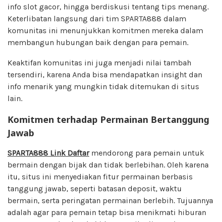
info slot gacor, hingga berdiskusi tentang tips menang.
Keterlibatan langsung dari tim SPARTA888 dalam
komunitas ini menunjukkan komitmen mereka dalam
membangun hubungan baik dengan para pemain.
Keaktifan komunitas ini juga menjadi nilai tambah
tersendiri, karena Anda bisa mendapatkan insight dan
info menarik yang mungkin tidak ditemukan di situs
lain.
Komitmen terhadap Permainan Bertanggung
Jawab
SPARTA888 Link Daftar
mendorong para pemain untuk
bermain dengan bijak dan tidak berlebihan. Oleh karena
itu, situs ini menyediakan fitur permainan berbasis
tanggung jawab, seperti batasan deposit, waktu
bermain, serta peringatan permainan berlebih. Tujuannya
adalah agar para pemain tetap bisa menikmati hiburan