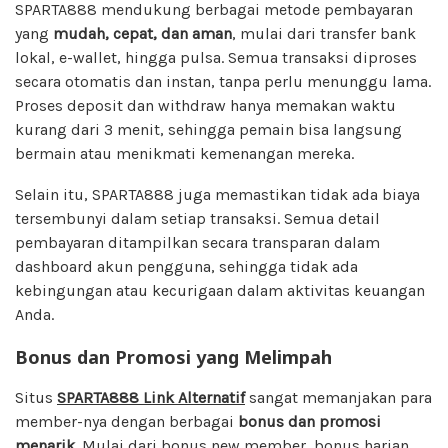
SPARTA888 mendukung berbagai metode pembayaran
yang
mudah, cepat, dan aman
, mulai dari transfer bank
lokal, e-wallet, hingga pulsa. Semua transaksi diproses
secara otomatis dan instan, tanpa perlu menunggu lama.
Proses deposit dan withdraw hanya memakan waktu
kurang dari 3 menit, sehingga pemain bisa langsung
bermain atau menikmati kemenangan mereka.
Selain itu, SPARTA888 juga memastikan tidak ada biaya
tersembunyi dalam setiap transaksi. Semua detail
pembayaran ditampilkan secara transparan dalam
dashboard akun pengguna, sehingga tidak ada
kebingungan atau kecurigaan dalam aktivitas keuangan
Anda.
Bonus dan Promosi yang Melimpah
Situs
SPARTA888 Link Alternatif
sangat memanjakan para
member-nya dengan berbagai
bonus dan promosi
menarik
. Mulai dari bonus new member, bonus harian,