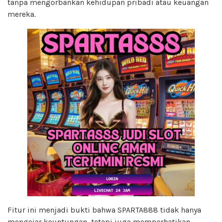
tanpa mengorbankan kehidupan pribadi atau keuangan
mereka.
Fitur ini menjadi bukti bahwa SPARTA888 tidak hanya
mengejar keuntungan, tetapi juga memperhatikan