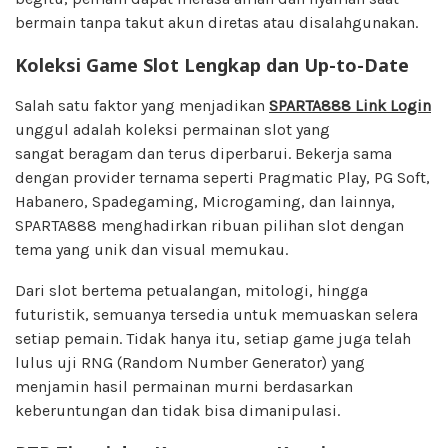
bermain tanpa takut akun diretas atau disalahgunakan.
Koleksi Game Slot Lengkap dan Up-to-Date
Salah satu faktor yang menjadikan
SPARTA888 Link Login
unggul adalah koleksi permainan slot yang
sangat beragam dan terus diperbarui. Bekerja sama
dengan provider ternama seperti Pragmatic Play, PG Soft,
Habanero, Spadegaming, Microgaming, dan lainnya,
SPARTA888 menghadirkan ribuan pilihan slot dengan
tema yang unik dan visual memukau.
Dari slot bertema petualangan, mitologi, hingga
futuristik, semuanya tersedia untuk memuaskan selera
setiap pemain. Tidak hanya itu, setiap game juga telah
lulus uji RNG (Random Number Generator) yang
menjamin hasil permainan murni berdasarkan
keberuntungan dan tidak bisa dimanipulasi.