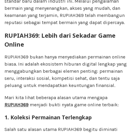
standar baru dalam industri ini. Melalui pengalaman
bermain yang menyenangkan, akses yang mudah, dan
keamanan yang terjamin, RUPIAH369 telah membangun
reputasi sebagai tempat bermain yang dapat dipercaya.
RUPIAH369: Lebih dari Sekadar Game
Online
RUPIAH369 bukan hanya menyediakan permainan online
biasa. Ini adalah ekosistem hiburan digital lengkap yang
menggabungkan berbagai elemen penting: permainan
seru, interaksi sosial, kompetisi sehat, dan tentu saja
peluang untuk mendapatkan keuntungan finansial.
Mari kita lihat beberapa alasan utama mengapa
RUPIAH369
menjadi bukti nyata game online terbaik:
1. Koleksi Permainan Terlengkap
Salah satu alasan utama RUPIAH369 begitu diminati