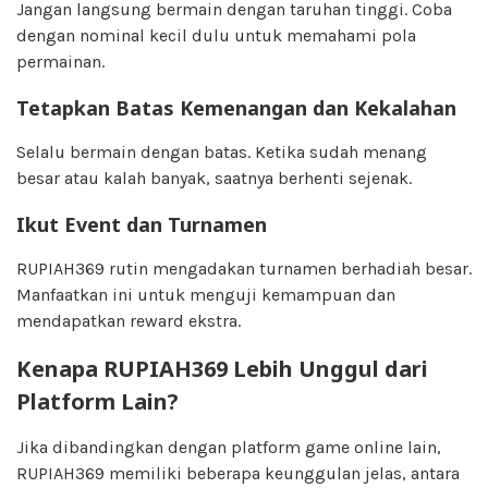
Jangan langsung bermain dengan taruhan tinggi. Coba
dengan nominal kecil dulu untuk memahami pola
permainan.
Tetapkan Batas Kemenangan dan Kekalahan
Selalu bermain dengan batas. Ketika sudah menang
besar atau kalah banyak, saatnya berhenti sejenak.
Ikut Event dan Turnamen
RUPIAH369 rutin mengadakan turnamen berhadiah besar.
Manfaatkan ini untuk menguji kemampuan dan
mendapatkan reward ekstra.
Kenapa RUPIAH369 Lebih Unggul dari
Platform Lain?
Jika dibandingkan dengan platform game online lain,
RUPIAH369 memiliki beberapa keunggulan jelas, antara