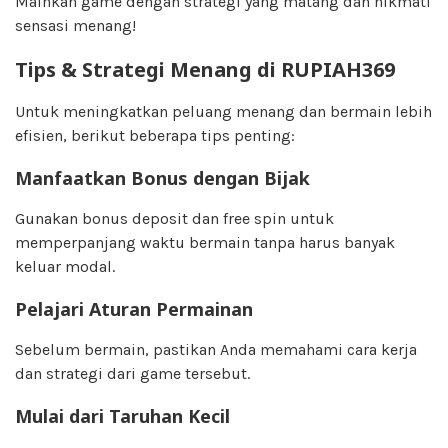
Mainkan game dengan strategi yang matang dan nikmati
sensasi menang!
Tips & Strategi Menang di RUPIAH369
Untuk meningkatkan peluang menang dan bermain lebih
efisien, berikut beberapa tips penting:
Manfaatkan Bonus dengan Bijak
Gunakan bonus deposit dan free spin untuk
memperpanjang waktu bermain tanpa harus banyak
keluar modal.
Pelajari Aturan Permainan
Sebelum bermain, pastikan Anda memahami cara kerja
dan strategi dari game tersebut.
Mulai dari Taruhan Kecil