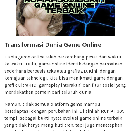
Transformasi Dunia Game Online
Dunia game online telah berkembang pesat dari waktu
ke waktu. Dulu, game online identik dengan permainan
sederhana berbasis teks atau grafis 2D. Kini, dengan
kemajuan teknologi, kita bisa menikmati game dengan
grafik ultra-HD, gameplay interaktif, dan fitur sosial yang
mendekatkan pemain dari seluruh dunia.
Namun, tidak semua platform game mampu
beradaptasi dengan perubahan ini. Di sinilah RUPIAH369
tampil sebagai bukti nyata evolusi game online terbaik
yang tidak hanya mengikuti tren, tapi juga menetapkan