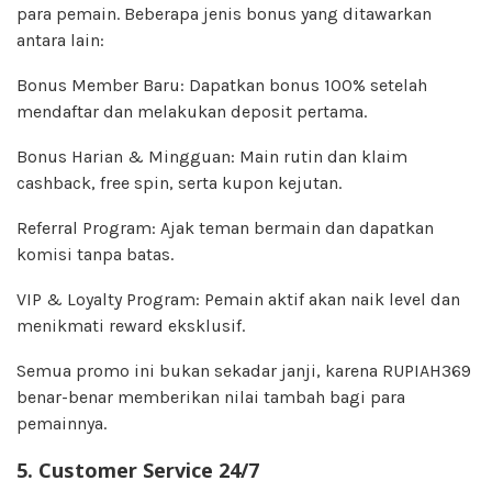
para pemain. Beberapa jenis bonus yang ditawarkan
antara lain:
Bonus Member Baru: Dapatkan bonus 100% setelah
mendaftar dan melakukan deposit pertama.
Bonus Harian & Mingguan: Main rutin dan klaim
cashback, free spin, serta kupon kejutan.
Referral Program: Ajak teman bermain dan dapatkan
komisi tanpa batas.
VIP & Loyalty Program: Pemain aktif akan naik level dan
menikmati reward eksklusif.
Semua promo ini bukan sekadar janji, karena RUPIAH369
benar-benar memberikan nilai tambah bagi para
pemainnya.
5. Customer Service 24/7