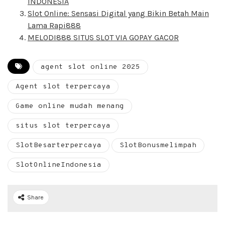
INDONESIA
Slot Online: Sensasi Digital yang Bikin Betah Main
Lama Rapi888
MELODI888 SITUS SLOT VIA GOPAY GACOR
agent slot online 2025
Agent slot terpercaya
Game online mudah menang
situs slot terpercaya
SlotBesarterpercaya
SlotBonusmelimpah
SlotOnlineIndonesia
Share