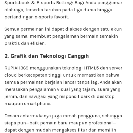
Sportsbook & E-sports Betting: Bagi Anda penggemar
olahraga, tersedia taruhan pada liga dunia hingga
pertandingan e-sports favorit.
Semua permainan ini dapat diakses dengan satu akun
yang sama, membuat pengalaman bermain semakin
praktis dan efisien.
2. Grafik dan Teknologi Canggih
RUPIAH369 menggunakan teknologi HTML5 dan server
cloud berkecepatan tinggi untuk memastikan bahwa
semua permainan berjalan lancar tanpa lag. Anda akan
merasakan pengalaman visual yang tajam, suara yang
jernih, dan navigasi yang responsif baik di desktop
maupun smartphone.
Desain antarmukanya juga ramah pengguna, sehingga
siapa pun—baik pemain baru maupun profesional—
dapat dengan mudah mengakses fitur dan memilih