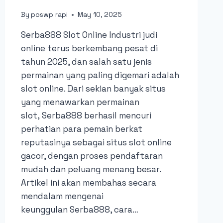
By
poswp rapi
May 10, 2025
Serba888 Slot Online Industri judi
online terus berkembang pesat di
tahun 2025, dan salah satu jenis
permainan yang paling digemari adalah
slot online. Dari sekian banyak situs
yang menawarkan permainan
slot, Serba888 berhasil mencuri
perhatian para pemain berkat
reputasinya sebagai situs slot online
gacor, dengan proses pendaftaran
mudah dan peluang menang besar.
Artikel ini akan membahas secara
mendalam mengenai
keunggulan Serba888, cara…