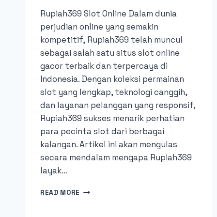
Rupiah369 Slot Online Dalam dunia
perjudian online yang semakin
kompetitif, Rupiah369 telah muncul
sebagai salah satu situs slot online
gacor terbaik dan terpercaya di
Indonesia. Dengan koleksi permainan
slot yang lengkap, teknologi canggih,
dan layanan pelanggan yang responsif,
Rupiah369 sukses menarik perhatian
para pecinta slot dari berbagai
kalangan. Artikel ini akan mengulas
secara mendalam mengapa Rupiah369
layak…
RUPIAH369
READ MORE
SLOT
ONLINE