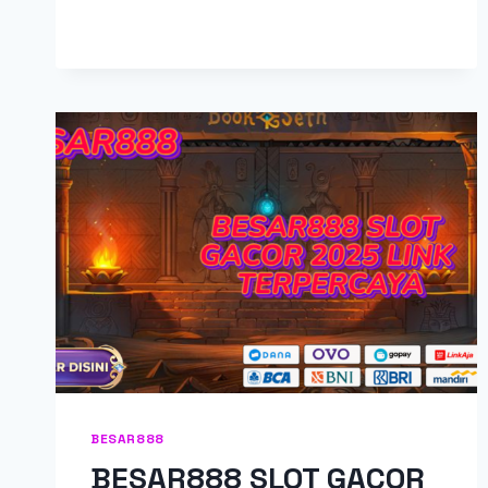
GACOR
TERBAIK
BESAR888
BESAR888 SLOT GACOR