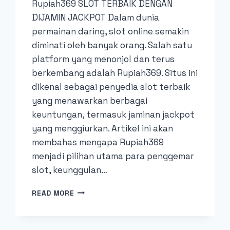
Rupiah369 SLOT TERBAIK DENGAN
DIJAMIN JACKPOT Dalam dunia
permainan daring, slot online semakin
diminati oleh banyak orang. Salah satu
platform yang menonjol dan terus
berkembang adalah Rupiah369. Situs ini
dikenal sebagai penyedia slot terbaik
yang menawarkan berbagai
keuntungan, termasuk jaminan jackpot
yang menggiurkan. Artikel ini akan
membahas mengapa Rupiah369
menjadi pilihan utama para penggemar
slot, keunggulan…
RUPIAH369
READ MORE
SLOT
TERBAIK
DENGAN