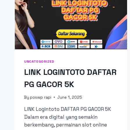
UNCATEGORIZED
LINK LOGINTOTO DAFTAR
PG GACOR 5K
By
poswp rapi
June 1, 2025
LINK Logintoto DAFTAR PG GACOR 5K
Dalam era digital yang semakin
berkembang, permainan slot online