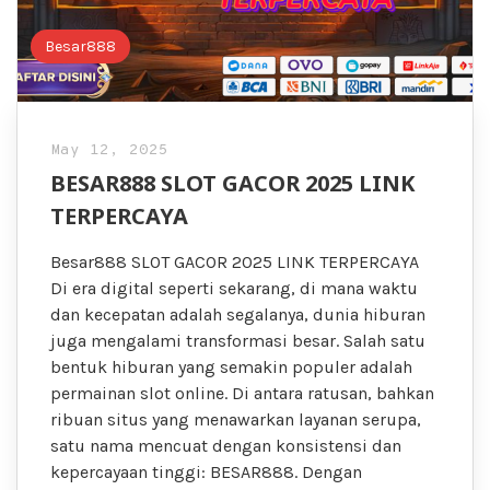
Besar888
May 12, 2025
BESAR888 SLOT GACOR 2025 LINK
TERPERCAYA
Besar888 SLOT GACOR 2025 LINK TERPERCAYA
Di era digital seperti sekarang, di mana waktu
dan kecepatan adalah segalanya, dunia hiburan
juga mengalami transformasi besar. Salah satu
bentuk hiburan yang semakin populer adalah
permainan slot online. Di antara ratusan, bahkan
ribuan situs yang menawarkan layanan serupa,
satu nama mencuat dengan konsistensi dan
kepercayaan tinggi: BESAR888. Dengan