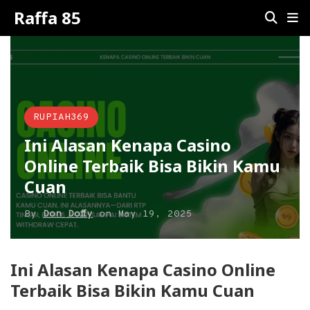
Raffa 85
RUPIAH369
Ini Alasan Kenapa Casino
Online Terbaik Bisa Bikin Kamu
Cuan
By
Don Doffy
on
May 19, 2025
Ini Alasan Kenapa Casino Online
Terbaik Bisa Bikin Kamu Cuan