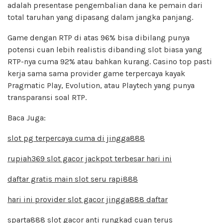
adalah presentase pengembalian dana ke pemain dari
total taruhan yang dipasang dalam jangka panjang.
Game dengan RTP di atas 96% bisa dibilang punya
potensi cuan lebih realistis dibanding slot biasa yang
RTP-nya cuma 92% atau bahkan kurang. Casino top pasti
kerja sama sama provider game terpercaya kayak
Pragmatic Play, Evolution, atau Playtech yang punya
transparansi soal RTP.
Baca Juga:
slot pg terpercaya cuma di jingga888
rupiah369 slot gacor jackpot terbesar hari ini
daftar gratis main slot seru rapi888
hari ini provider slot gacor jingga888 daftar
sparta888 slot gacor anti rungkad cuan terus