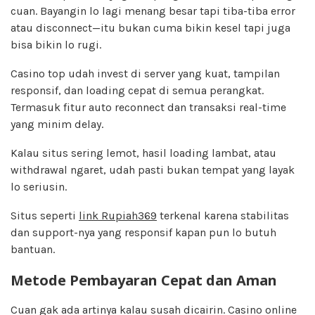
cuan. Bayangin lo lagi menang besar tapi tiba-tiba error
atau disconnect—itu bukan cuma bikin kesel tapi juga
bisa bikin lo rugi.
Casino top udah invest di server yang kuat, tampilan
responsif, dan loading cepat di semua perangkat.
Termasuk fitur auto reconnect dan transaksi real-time
yang minim delay.
Kalau situs sering lemot, hasil loading lambat, atau
withdrawal ngaret, udah pasti bukan tempat yang layak
lo seriusin.
Situs seperti
link Rupiah369
terkenal karena stabilitas
dan support-nya yang responsif kapan pun lo butuh
bantuan.
Metode Pembayaran Cepat dan Aman
Cuan gak ada artinya kalau susah dicairin. Casino online