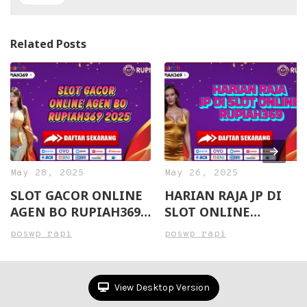
Related Posts
May 28, 2025
May 26, 2025
SLOT GACOR ONLINE
HARIAN RAJA JP DI
AGEN BO RUPIAH369
SLOT ONLINE
2025
RUPIAH369
poswp rapi
poswp rapi
View Desktop Version