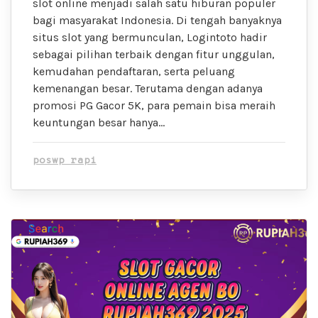
slot online menjadi salah satu hiburan populer
bagi masyarakat Indonesia. Di tengah banyaknya
situs slot yang bermunculan, Logintoto hadir
sebagai pilihan terbaik dengan fitur unggulan,
kemudahan pendaftaran, serta peluang
kemenangan besar. Terutama dengan adanya
promosi PG Gacor 5K, para pemain bisa meraih
keuntungan besar hanya…
poswp rapi