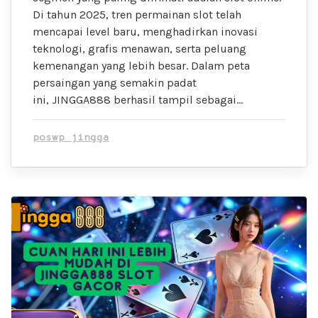
Di tahun 2025, tren permainan slot telah
mencapai level baru, menghadirkan inovasi
teknologi, grafis menawan, serta peluang
kemenangan yang lebih besar. Dalam peta
persaingan yang semakin padat
ini, JINGGA888 berhasil tampil sebagai…
poswp jingga