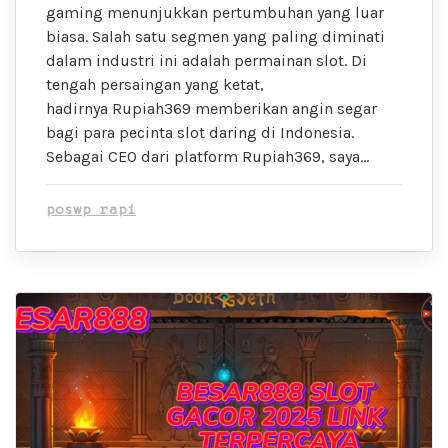
gaming menunjukkan pertumbuhan yang luar
biasa. Salah satu segmen yang paling diminati
dalam industri ini adalah permainan slot. Di
tengah persaingan yang ketat,
hadirnya Rupiah369 memberikan angin segar
bagi para pecinta slot daring di Indonesia.
Sebagai CEO dari platform Rupiah369, saya…
poswp rapi