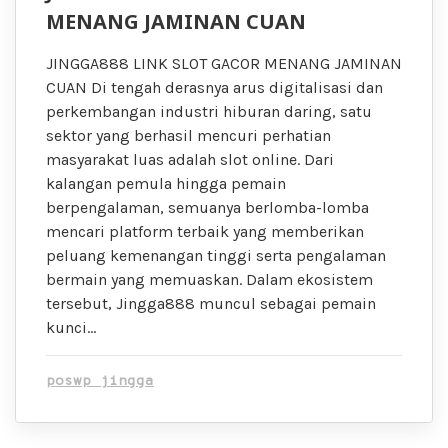
MENANG JAMINAN CUAN
JINGGA888 LINK SLOT GACOR MENANG JAMINAN
CUAN Di tengah derasnya arus digitalisasi dan
perkembangan industri hiburan daring, satu
sektor yang berhasil mencuri perhatian
masyarakat luas adalah slot online. Dari
kalangan pemula hingga pemain
berpengalaman, semuanya berlomba-lomba
mencari platform terbaik yang memberikan
peluang kemenangan tinggi serta pengalaman
bermain yang memuaskan. Dalam ekosistem
tersebut, Jingga888 muncul sebagai pemain
kunci…
poswp jingga