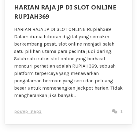
HARIAN RAJA JP DI SLOT ONLINE
RUPIAH369
HARIAN RAJA JP DI SLOT ONLINE Rupiah369
Dalam dunia hiburan digital yang semakin
berkembang pesat, slot online menjadi salah
satu pilihan utama para pecinta judi daring.
Salah satu situs slot online yang berhasil
mencuri perhatian adalah RUPIAH369, sebuah
platform terpercaya yang menawarkan
pengalaman bermain yang seru dan peluang
besar untuk memenangkan jackpot harian. Tidak
mengherankan jika banyak…
poswp rapi
1