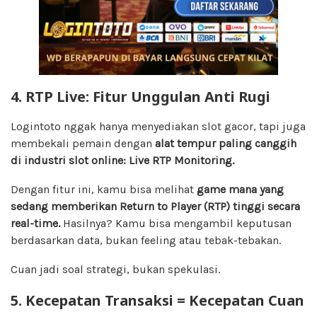
4. RTP Live: Fitur Unggulan Anti Rugi
Logintoto nggak hanya menyediakan slot gacor, tapi juga
membekali pemain dengan
alat tempur paling canggih
di industri slot online: Live RTP Monitoring.
Dengan fitur ini, kamu bisa melihat
game mana yang
sedang memberikan Return to Player (RTP) tinggi secara
real-time.
Hasilnya? Kamu bisa mengambil keputusan
berdasarkan data, bukan feeling atau tebak-tebakan.
Cuan jadi soal strategi, bukan spekulasi.
5. Kecepatan Transaksi = Kecepatan Cuan