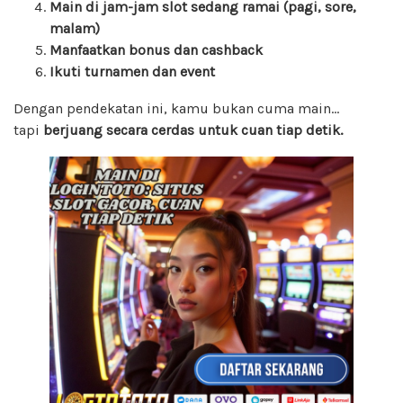
Main di jam-jam slot sedang ramai (pagi, sore,
malam)
Manfaatkan bonus dan cashback
Ikuti turnamen dan event
Dengan pendekatan ini, kamu bukan cuma main…
tapi
berjuang secara cerdas untuk cuan tiap detik.