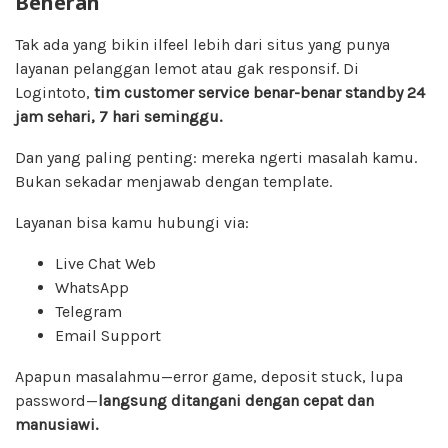
Beneran
Tak ada yang bikin ilfeel lebih dari situs yang punya
layanan pelanggan lemot atau gak responsif. Di
Logintoto,
tim customer service benar-benar standby 24
jam sehari, 7 hari seminggu.
Dan yang paling penting: mereka ngerti masalah kamu.
Bukan sekadar menjawab dengan template.
Layanan bisa kamu hubungi via:
Live Chat Web
WhatsApp
Telegram
Email Support
Apapun masalahmu—error game, deposit stuck, lupa
password—
langsung ditangani dengan cepat dan
manusiawi.