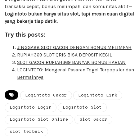
transaksi cepat, bonus melimpah, dan komunitas aktif—
Logintoto bukan hanya situs slot, tapi mesin cuan digital
yang bekerja tiap detik.
Try this posts:
JINGGA88 SLOT GACOR DENGAN BONUS MELIMPAH
RUPIAH369 SLOT QRIS BISA DEPOSIT KECIL
SLOT GACOR RUPIAH369 BANYAK BONUS HARIAN
LOGINTOTO: Mengenal Pasaran Togel Terpopuler dan
Bermainnya
Logintoto Gacor
Logintoto Link
Logintoto Login
Logintoto Slot
Logintoto Slot Online
Slot Gacor
slot terbaik