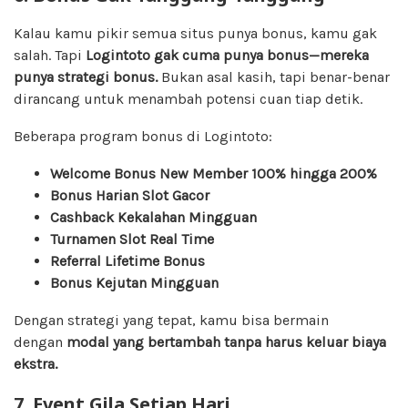
Kalau kamu pikir semua situs punya bonus, kamu gak
salah. Tapi
Logintoto gak cuma punya bonus—mereka
punya strategi bonus.
Bukan asal kasih, tapi benar-benar
dirancang untuk menambah potensi cuan tiap detik.
Beberapa program bonus di Logintoto:
Welcome Bonus New Member 100% hingga 200%
Bonus Harian Slot Gacor
Cashback Kekalahan Mingguan
Turnamen Slot Real Time
Referral Lifetime Bonus
Bonus Kejutan Mingguan
Dengan strategi yang tepat, kamu bisa bermain
dengan
modal yang bertambah tanpa harus keluar biaya
ekstra.
7. Event Gila Setiap Hari