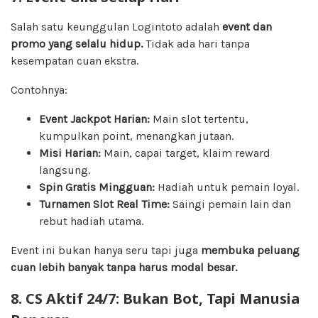
Salah satu keunggulan Logintoto adalah
event dan
promo yang selalu hidup.
Tidak ada hari tanpa
kesempatan cuan ekstra.
Contohnya:
Event Jackpot Harian:
Main slot tertentu,
kumpulkan point, menangkan jutaan.
Misi Harian:
Main, capai target, klaim reward
langsung.
Spin Gratis Mingguan:
Hadiah untuk pemain loyal.
Turnamen Slot Real Time:
Saingi pemain lain dan
rebut hadiah utama.
Event ini bukan hanya seru tapi juga
membuka peluang
cuan lebih banyak tanpa harus modal besar.
8. CS Aktif 24/7: Bukan Bot, Tapi Manusia