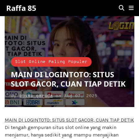
Raffa 85
Slot Online Paling Populer
MAIN DI LOGINTOTO: SITUS
SLOT GACOR, CUAN TIAP DETIK
By
poswp garuda
on
Aug 07, 2025
MAIN DI LOGINTOTO: SITUS SLOT GACOR, CUAN TIAP DETIK
Di tengah gempuran situs slot online yang makin
menjamur, hanya sedikit yang mampu menyajikan