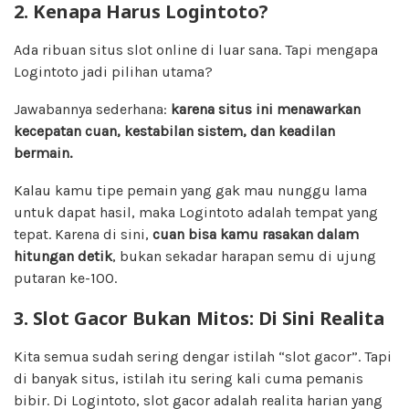
2. Kenapa Harus Logintoto?
Ada ribuan situs slot online di luar sana. Tapi mengapa
Logintoto jadi pilihan utama?
Jawabannya sederhana:
karena situs ini menawarkan
kecepatan cuan, kestabilan sistem, dan keadilan
bermain.
Kalau kamu tipe pemain yang gak mau nunggu lama
untuk dapat hasil, maka Logintoto adalah tempat yang
tepat. Karena di sini,
cuan bisa kamu rasakan dalam
hitungan detik
, bukan sekadar harapan semu di ujung
putaran ke-100.
3. Slot Gacor Bukan Mitos: Di Sini Realita
Kita semua sudah sering dengar istilah “slot gacor”. Tapi
di banyak situs, istilah itu sering kali cuma pemanis
bibir. Di Logintoto, slot gacor adalah realita harian yang