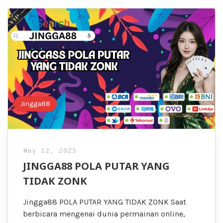
Jingga88
May 12, 2025
JINGGA88 POLA PUTAR YANG
TIDAK ZONK
Jingga88 POLA PUTAR YANG TIDAK ZONK Saat
berbicara mengenai dunia permainan online,