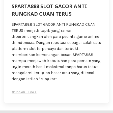
SPARTA888 SLOT GACOR ANTI
RUNGKAD CUAN TERUS
SPARTA888 SLOT GACOR ANTI RUNGKAD CUAN
TERUS menjadi topik yang ramai
diperbincangkan oleh para pecinta game online
di Indonesia. Dengan reputasi sebagai salah satu
platform slot terpercaya dan terbukti
memberikan kemenangan besar, SPARTA888
mampu menjawab kebutuhan para pemain yang
ingin meraih hasil maksimal tanpa harus takut
mengalami kerugian besar atau yang dikenal
dengan istilah “rungkat”….
Mihawk Eyes