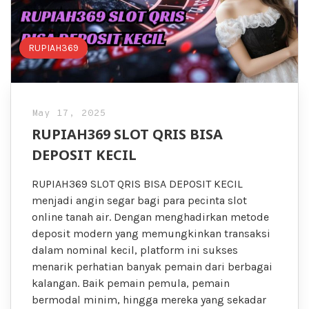
RUPIAH369
May 17, 2025
RUPIAH369 SLOT QRIS BISA
DEPOSIT KECIL
RUPIAH369 SLOT QRIS BISA DEPOSIT KECIL
menjadi angin segar bagi para pecinta slot
online tanah air. Dengan menghadirkan metode
deposit modern yang memungkinkan transaksi
dalam nominal kecil, platform ini sukses
menarik perhatian banyak pemain dari berbagai
kalangan. Baik pemain pemula, pemain
bermodal minim, hingga mereka yang sekadar