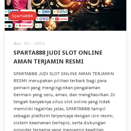
Sparta888
May 03, 2025
SPARTA888 JUDI SLOT ONLINE
AMAN TERJAMIN RESMI
SPARTA888 JUDI SLOT ONLINE AMAN TERJAMIN
RESMI merupakan pilihan terbaik bagi para
pemain yang menginginkan pengalaman
bermain yang seru, aman, dan menghasilkan. Di
tengah banyaknya situs slot online yang tidak
memiliki legalitas jelas, SPARTA888 tampil
sebagai platform terpercaya dengan izin resmi,
sistem keamanan berlapis, serta dukungan
provider ternama yang menjamin keadilan