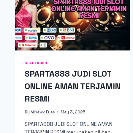
SPARTA888
SPARTA888 JUDI SLOT
ONLINE AMAN TERJAMIN
RESMI
By
Mihawk Eyes
May 3, 2025
SPARTA888 JUDI SLOT ONLINE AMAN
TERJAMIN RESMI merupakan pilihan