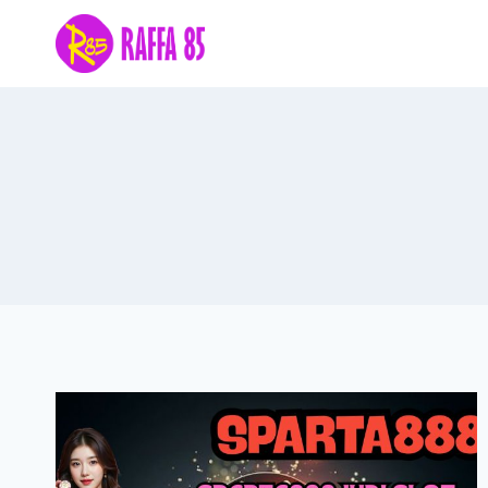
Skip
to
content