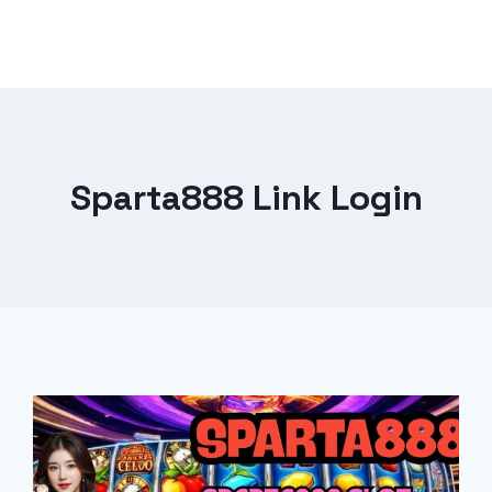
Sparta888 Link Login