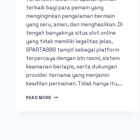
terbaik bagi para pemain yang
menginginkan pengalaman bermain
yang seru, aman, dan menghasilkan. Di
tengah banyaknya situs slot online
yang tidak memiliki legalitas jelas,
SPARTA888 tampil sebagai platform
terpercaya dengan izin resmi, sistem
keamanan berlapis, serta dukungan
provider ternama yang menjamin
keadilan permainan. Tidak hanya itu,…
SPARTA888 JUDI
READ MORE
SLOT
ONLINE
AMAN
TERJAMIN
RESMI