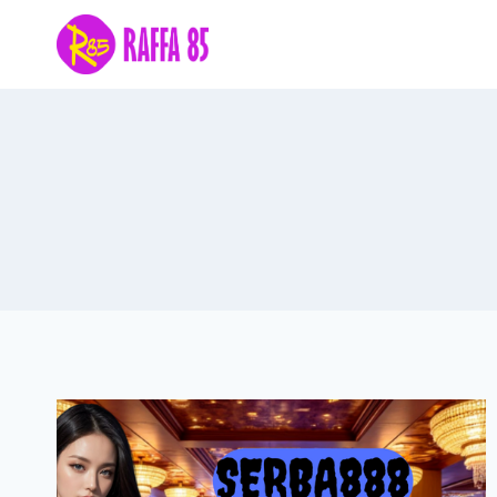
Skip
to
content