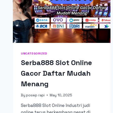
UNCATEGORIZED
Serba888 Slot Online
Gacor Daftar Mudah
Menang
By
poswp rapi
May 10, 2025
Serba888 Slot Online Industri judi
online terus berkembang pesat di