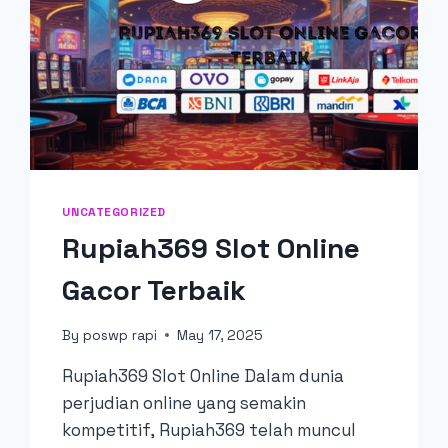
UNCATEGORIZED
Rupiah369 Slot Online
Gacor Terbaik
By
poswp rapi
May 17, 2025
Rupiah369 Slot Online Dalam dunia
perjudian online yang semakin
kompetitif, Rupiah369 telah muncul