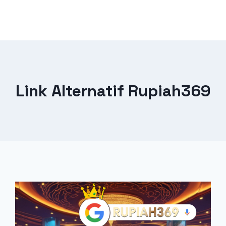
Link Alternatif Rupiah369