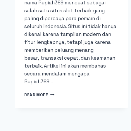
nama Rupiah369 mencuat sebagai
salah satu situs slot terbaik yang
paling dipercaya para pemain di
seluruh Indonesia. Situs ini tidak hanya
dikenal karena tampilan modern dan
fitur lengkapnya, tetapi juga karena
memberikan peluang menang
besar, transaksi cepat, dan keamanan
terbaik. Artikel ini akan membahas
secara mendalam mengapa
Rupiah369…
RUPIAH369
READ MORE
SITUS
SLOT
TERBAIK
2025