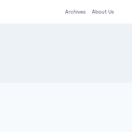
Archives
About Us