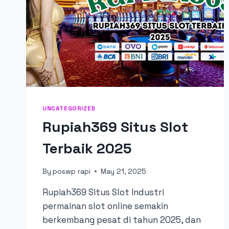
UNCATEGORIZED
Rupiah369 Situs Slot
Terbaik 2025
By
poswp rapi
May 21, 2025
Rupiah369 Situs Slot Industri
permainan slot online semakin
berkembang pesat di tahun 2025, dan