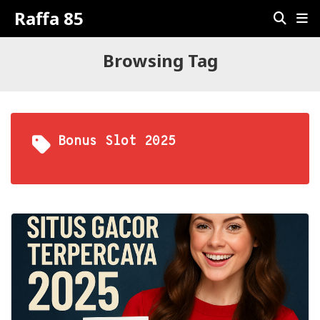
Raffa 85
Browsing Tag
Bonus Slot 2025