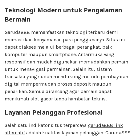
Teknologi Modern untuk Pengalaman
Bermain
Garuda888 memanfaatkan teknologi terbaru demi
memastikan kenyamanan para penggunanya. Situs ini
dapat diakses melalui berbagai perangkat, baik
komputer maupun smartphone. Antarmuka yang
responsif dan mudah digunakan memudahkan pemain
untuk menavigasi permainan. Selain itu, sistem
transaksi yang sudah mendukung metode pembayaran
digital mempermudah proses deposit maupun
penarikan. Semua dirancang agar pemain dapat
menikmati slot gacor tanpa hambatan teknis.
Layanan Pelanggan Profesional
Salah satu indikator situs terpercaya
garuda888 link
alternatif
adalah kualitas layanan pelanggan. Garuda888