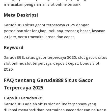
merasakan pengalaman slot online terbaik.
Meta Deskripsi
Garuda888 situs gacor terpercaya 2025 dengan
permainan slot lengkap, peluang menang besar, layanan
24 jam, serta transaksi aman dan cepat.
Keyword
Garuda888, situs gacor terpercaya 2025, slot gacor, situs
slot online, slot terpercaya, deposit cepat, bonus slot
2025
FAQ tentang Garuda888 Situs Gacor
Terpercaya 2025
1. Apa itu Garuda888?
Garuda888 adalah situs slot online terpercaya yang
dikenal menghadirkan permainan gacor dengan peluang