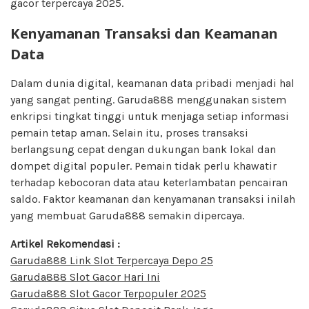
gacor terpercaya 2025.
Kenyamanan Transaksi dan Keamanan
Data
Dalam dunia digital, keamanan data pribadi menjadi hal
yang sangat penting. Garuda888 menggunakan sistem
enkripsi tingkat tinggi untuk menjaga setiap informasi
pemain tetap aman. Selain itu, proses transaksi
berlangsung cepat dengan dukungan bank lokal dan
dompet digital populer. Pemain tidak perlu khawatir
terhadap kebocoran data atau keterlambatan pencairan
saldo. Faktor keamanan dan kenyamanan transaksi inilah
yang membuat Garuda888 semakin dipercaya.
Artikel Rekomendasi :
Garuda888 Link Slot Terpercaya Depo 25
Garuda888 Slot Gacor Hari Ini
Garuda888 Slot Gacor Terpopuler 2025