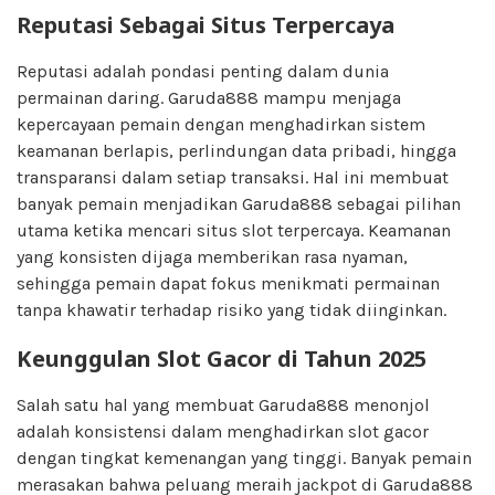
Reputasi Sebagai Situs Terpercaya
Reputasi adalah pondasi penting dalam dunia
permainan daring. Garuda888 mampu menjaga
kepercayaan pemain dengan menghadirkan sistem
keamanan berlapis, perlindungan data pribadi, hingga
transparansi dalam setiap transaksi. Hal ini membuat
banyak pemain menjadikan Garuda888 sebagai pilihan
utama ketika mencari situs slot terpercaya. Keamanan
yang konsisten dijaga memberikan rasa nyaman,
sehingga pemain dapat fokus menikmati permainan
tanpa khawatir terhadap risiko yang tidak diinginkan.
Keunggulan Slot Gacor di Tahun 2025
Salah satu hal yang membuat Garuda888 menonjol
adalah konsistensi dalam menghadirkan slot gacor
dengan tingkat kemenangan yang tinggi. Banyak pemain
merasakan bahwa peluang meraih jackpot di Garuda888