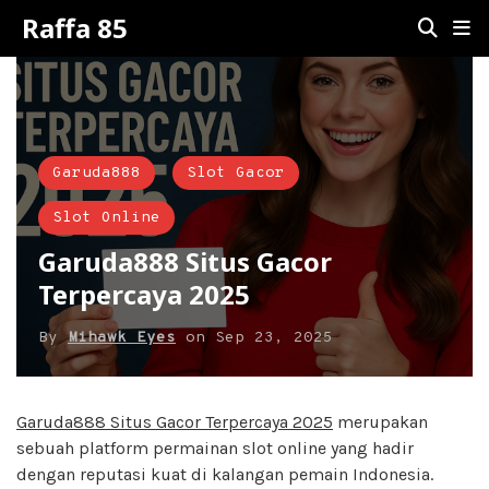
Raffa 85
Garuda888
Slot Gacor
Slot Online
Garuda888 Situs Gacor
Terpercaya 2025
By
Mihawk Eyes
on
Sep 23, 2025
Garuda888 Situs Gacor Terpercaya 2025
merupakan
sebuah platform permainan slot online yang hadir
dengan reputasi kuat di kalangan pemain Indonesia.