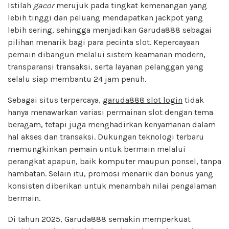
Istilah
gacor
merujuk pada tingkat kemenangan yang
lebih tinggi dan peluang mendapatkan jackpot yang
lebih sering, sehingga menjadikan Garuda888 sebagai
pilihan menarik bagi para pecinta slot. Kepercayaan
pemain dibangun melalui sistem keamanan modern,
transparansi transaksi, serta layanan pelanggan yang
selalu siap membantu 24 jam penuh.
Sebagai situs terpercaya,
garuda888 slot login
tidak
hanya menawarkan variasi permainan slot dengan tema
beragam, tetapi juga menghadirkan kenyamanan dalam
hal akses dan transaksi. Dukungan teknologi terbaru
memungkinkan pemain untuk bermain melalui
perangkat apapun, baik komputer maupun ponsel, tanpa
hambatan. Selain itu, promosi menarik dan bonus yang
konsisten diberikan untuk menambah nilai pengalaman
bermain.
Di tahun 2025, Garuda888 semakin memperkuat