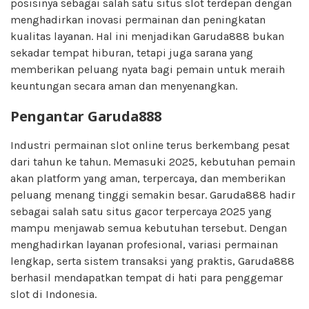
posisinya sebagai salah satu situs slot terdepan dengan
menghadirkan inovasi permainan dan peningkatan
kualitas layanan. Hal ini menjadikan Garuda888 bukan
sekadar tempat hiburan, tetapi juga sarana yang
memberikan peluang nyata bagi pemain untuk meraih
keuntungan secara aman dan menyenangkan.
Pengantar Garuda888
Industri permainan slot online terus berkembang pesat
dari tahun ke tahun. Memasuki 2025, kebutuhan pemain
akan platform yang aman, terpercaya, dan memberikan
peluang menang tinggi semakin besar. Garuda888 hadir
sebagai salah satu situs gacor terpercaya 2025 yang
mampu menjawab semua kebutuhan tersebut. Dengan
menghadirkan layanan profesional, variasi permainan
lengkap, serta sistem transaksi yang praktis, Garuda888
berhasil mendapatkan tempat di hati para penggemar
slot di Indonesia.