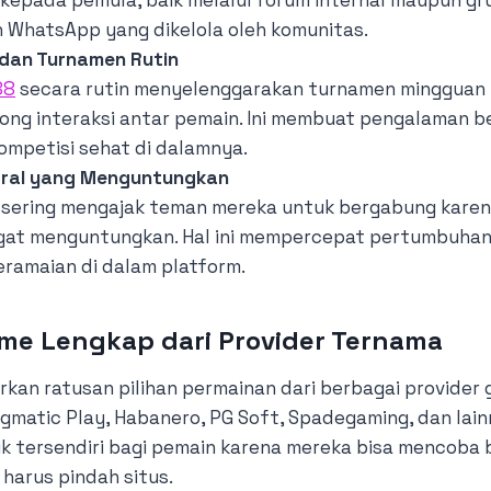
 WhatsApp yang dikelola oleh komunitas.
 dan Turnamen Rutin
88
secara rutin menyelenggarakan turnamen mingguan 
ng interaksi antar pemain. Ini membuat pengalaman be
ompetisi sehat di dalamnya.
rral yang Menguntungkan
 sering mengajak teman mereka untuk bergabung karena
gat menguntungkan. Hal ini mempercepat pertumbuhan
ramaian di dalam platform.
Game Lengkap dari Provider Ternama
an ratusan pilihan permainan dari berbagai provider
gmatic Play, Habanero, PG Soft, Spadegaming, dan lainn
ik tersendiri bagi pemain karena mereka bisa mencoba 
harus pindah situs.