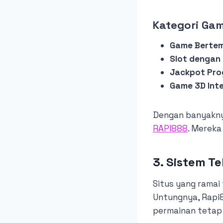
Kategori Gam
Game Bertem
Slot dengan 
Jackpot Prog
Game 3D Int
Dengan banyaknya 
RAPI888
. Mereka
3. Sistem T
Situs yang ramai
Untungnya, Rapi8
permainan tetap 