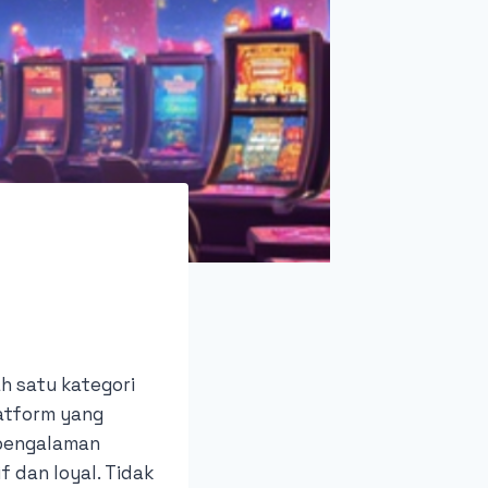
h satu kategori
latform yang
 pengalaman
 dan loyal. Tidak