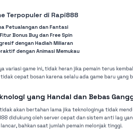
e Terpopuler di Rapi888
a Petualangan dan Fantasi
Fitur Bonus Buy dan Free Spin
resif dengan Hadiah Miliaran
eraktif dengan Animasi Memukau
variasi game ini, tidak heran jika pemain terus kembal
 tidak cepat bosan karena selalu ada game baru yang b
eknologi yang Handal dan Bebas Gang
 tidak akan bertahan lama jika teknologinya tidak mend
88 didukung oleh server cepat dan sistem anti lag y
lancar, bahkan saat jumlah pemain melonjak tinggi.