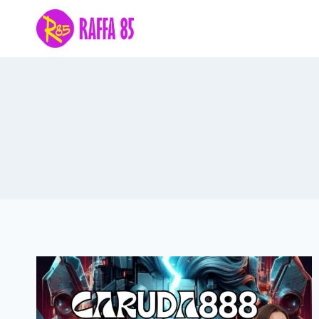
Skip
to
content