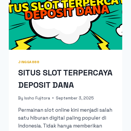
JINGGA888
SITUS SLOT TERPERCAYA
DEPOSIT DANA
By
Issho Fujitora
September 3, 2025
Permainan slot online kini menjadi salah
satu hiburan digital paling populer di
Indonesia. Tidak hanya memberikan