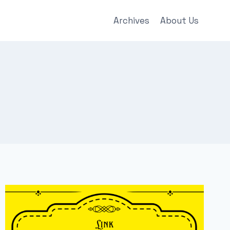
Archives
About Us