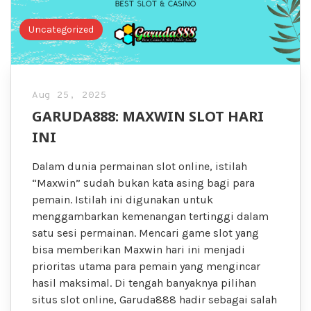
Uncategorized
Aug 25, 2025
GARUDA888: MAXWIN SLOT HARI
INI
Dalam dunia permainan slot online, istilah
“Maxwin” sudah bukan kata asing bagi para
pemain. Istilah ini digunakan untuk
menggambarkan kemenangan tertinggi dalam
satu sesi permainan. Mencari game slot yang
bisa memberikan Maxwin hari ini menjadi
prioritas utama para pemain yang mengincar
hasil maksimal. Di tengah banyaknya pilihan
situs slot online, Garuda888 hadir sebagai salah