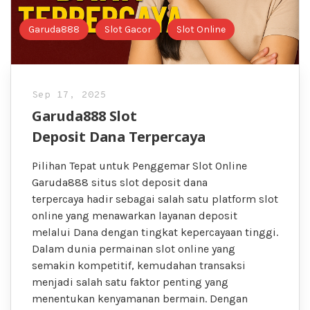
Garuda888
Slot Gacor
Slot Online
Sep 17, 2025
Garuda888 Slot
Deposit Dana Terpercaya
Pilihan Tepat untuk Penggemar Slot Online
Garuda888 situs slot deposit dana
terpercaya hadir sebagai salah satu platform slot
online yang menawarkan layanan deposit
melalui Dana dengan tingkat kepercayaan tinggi.
Dalam dunia permainan slot online yang
semakin kompetitif, kemudahan transaksi
menjadi salah satu faktor penting yang
menentukan kenyamanan bermain. Dengan