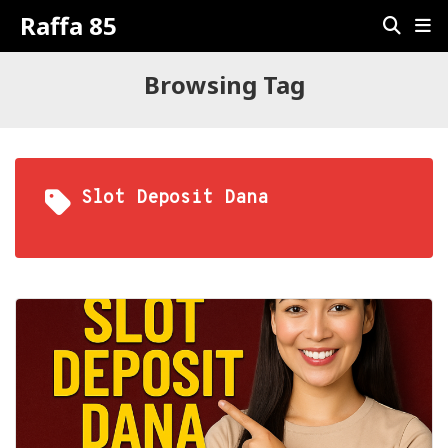
Raffa 85
Browsing Tag
Slot Deposit Dana