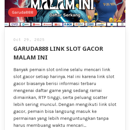
Garuda888
Oct 29, 2025
GARUDA888 LINK SLOT GACOR
MALAM INI
Banyak pemain slot online selalu mencari link
slot gacor setiap harinya. Hal ini karena link slot
gacor biasanya berisi informasi terbaru
mengenai daftar game yang sedang ramai
dimainkan, RTP tinggi, serta peluang scatter
lebih sering muncul. Dengan mengikuti link slot
gacor, pemain bisa langsung masuk ke
permainan yang lebih menguntungkan tanpa
harus membuang waktu mencari…