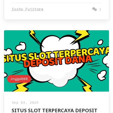
Issho Fujitora
1
Jingga888
Sep 03, 2025
SITUS SLOT TERPERCAYA DEPOSIT