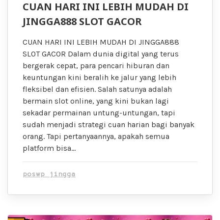
CUAN HARI INI LEBIH MUDAH DI
JINGGA888 SLOT GACOR
CUAN HARI INI LEBIH MUDAH DI JINGGA888
SLOT GACOR Dalam dunia digital yang terus
bergerak cepat, para pencari hiburan dan
keuntungan kini beralih ke jalur yang lebih
fleksibel dan efisien. Salah satunya adalah
bermain slot online, yang kini bukan lagi
sekadar permainan untung-untungan, tapi
sudah menjadi strategi cuan harian bagi banyak
orang. Tapi pertanyaannya, apakah semua
platform bisa…
poswp jingga