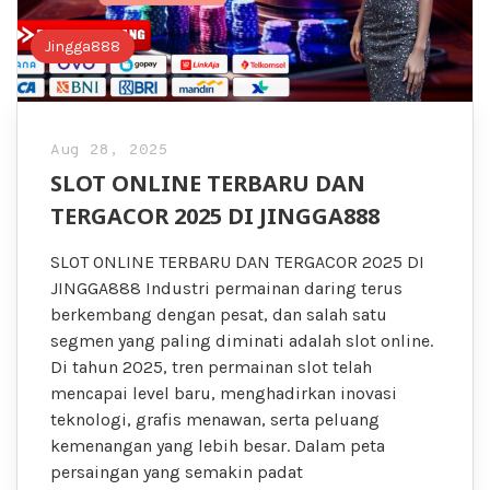
Jingga888
Aug 28, 2025
SLOT ONLINE TERBARU DAN
TERGACOR 2025 DI JINGGA888
SLOT ONLINE TERBARU DAN TERGACOR 2025 DI
JINGGA888 Industri permainan daring terus
berkembang dengan pesat, dan salah satu
segmen yang paling diminati adalah slot online.
Di tahun 2025, tren permainan slot telah
mencapai level baru, menghadirkan inovasi
teknologi, grafis menawan, serta peluang
kemenangan yang lebih besar. Dalam peta
persaingan yang semakin padat